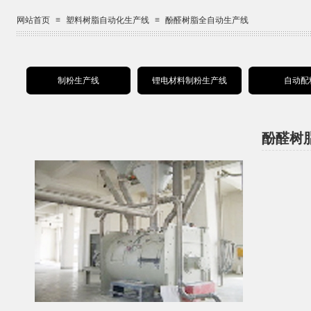
网站首页
≡
塑料树脂自动化生产线
≡
酚醛树脂全自动生产线
制粉生产线
锂电材料制粉生产线
自动配
酚醛树