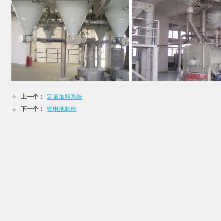
上一个：
定量加料系统
下一个：
锂电池制粉