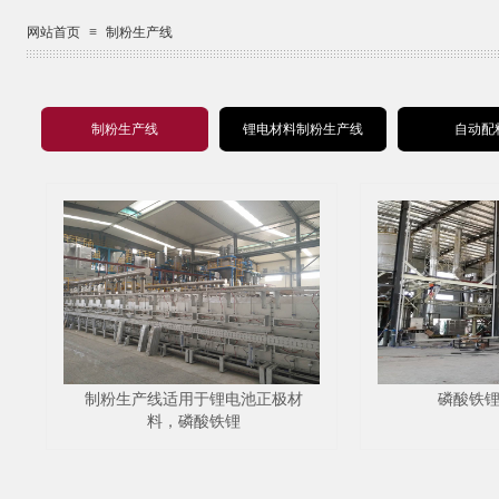
网站首页
≡
制粉生产线
制粉生产线
锂电材料制粉生产线
自动配
制粉生产线适用于锂电池正极材
磷酸铁
料，磷酸铁锂