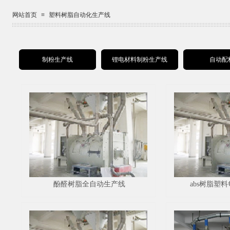
网站首页
≡
塑料树脂自动化生产线
制粉生产线
锂电材料制粉生产线
自动配
酚醛树脂全自动生产线
abs树脂塑