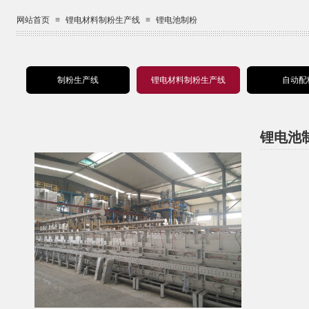
网站首页
≡
锂电材料制粉生产线
≡
锂电池制粉
制粉生产线
锂电材料制粉生产线
自动配
锂电池