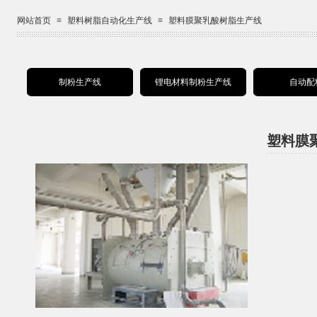
网站首页
≡
塑料树脂自动化生产线
≡
塑料膜聚乳酸树脂生产线
制粉生产线
锂电材料制粉生产线
自动配
塑料膜