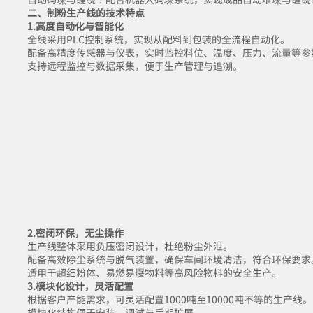
二、制粉生产线的技术特点
1.高度自动化与智能化
全线采用PLC控制系统，实现从配料到包装的全流程自动化。
配备高精度传感器与仪表，实时监控料位、温度、压力、流量等参
支持远程监控与数据采集，便于生产管理与追溯。
2.密闭环保，无尘操作
生产线整体采用负压密闭设计，杜绝粉尘外泄。
配备高效除尘系统与脱气装置，确保车间环境清洁，符合环保要求
适用于超细粉体、易燃易爆物料等高风险物料的安全生产。
3.模块化设计，灵活配置
根据客户产能需求，可灵活配置1000吨至10000吨不等的生产线。
模块化结构便于安装、调试与后期扩展。