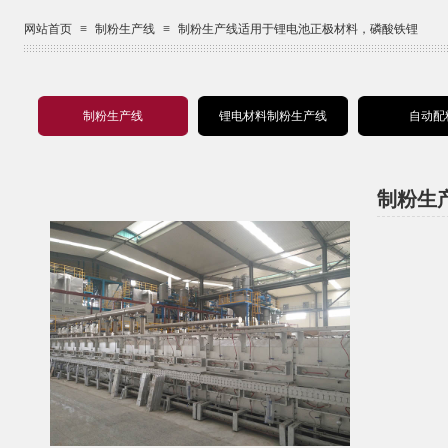
网站首页
≡
制粉生产线
≡
制粉生产线适用于锂电池正极材料，磷酸铁锂
制粉生产线
锂电材料制粉生产线
自动配
制粉生